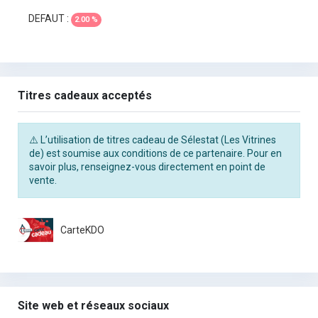
DEFAUT :
2.00 %
Titres cadeaux acceptés
⚠️ L’utilisation de titres cadeau de Sélestat (Les Vitrines
de) est soumise aux conditions de ce partenaire. Pour en
savoir plus, renseignez-vous directement en point de
vente.
CarteKDO
Site web et réseaux sociaux