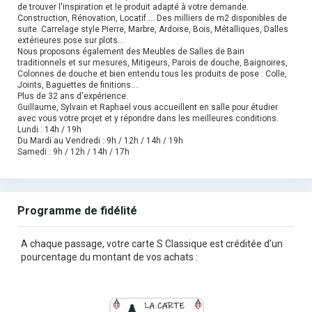
de trouver l'inspiration et le produit adapté à votre demande.
Construction, Rénovation, Locatif.... Des milliers de m2 disponibles de
suite. Carrelage style Pierre, Marbre, Ardoise, Bois, Métalliques, Dalles
extérieures pose sur plots...
Nous proposons également des Meubles de Salles de Bain
traditionnels et sur mesures, Mitigeurs, Parois de douche, Baignoires,
Colonnes de douche et bien entendu tous les produits de pose : Colle,
Joints, Baguettes de finitions....
Plus de 32 ans d'expérience.
Guillaume, Sylvain et Raphael vous accueillent en salle pour étudier
avec vous votre projet et y répondre dans les meilleures conditions.
Lundi : 14h / 19h
Du Mardi au Vendredi : 9h / 12h / 14h / 19h
Samedi : 9h / 12h / 14h / 17h
Programme de fidélité
A chaque passage, votre carte S Classique est créditée d'un
pourcentage du montant de vos achats :