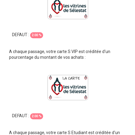
DEFAUT :
2.00 %
A chaque passage, votre carte S VIP est créditée d'un
pourcentage du montant de vos achats :
DEFAUT :
2.00 %
A chaque passage, votre carte S Etudiant est créditée d'un