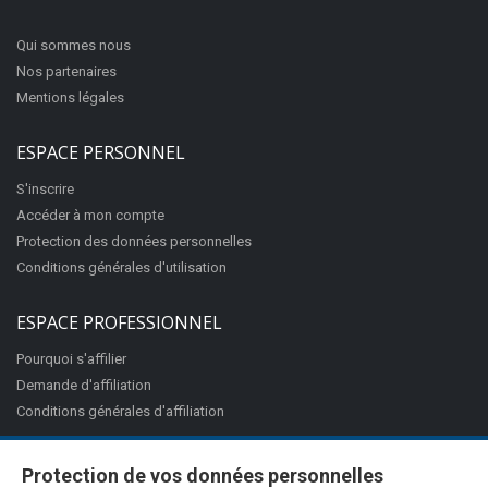
Qui sommes nous
Nos partenaires
Mentions légales
ESPACE PERSONNEL
S'inscrire
Accéder à mon compte
Protection des données personnelles
Conditions générales d'utilisation
ESPACE PROFESSIONNEL
Pourquoi s'affilier
Demande d'affiliation
Conditions générales d'affiliation
Protection de vos données personnelles