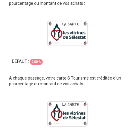
pourcentage du montant de vos achats :
DEFAUT :
2.00 %
A chaque passage, votre carte S Tourisme est créditée d'un
pourcentage du montant de vos achats :