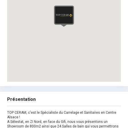
Présentation
TOP CERAM, c'est le Spécialiste du Carrelage et Sanitaires en Centre
Alsace !
A Sélestat, en ZI Nord, en face du Gifi, nous vous présentons un
Showroom de 800m2 ainsi que 24 Salles de bain qui vous permettrons