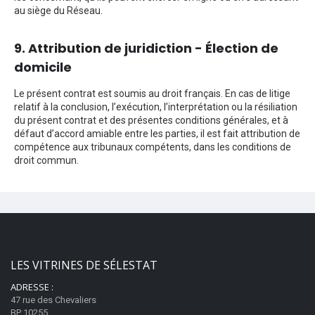
au siège du Réseau.
9. Attribution de juridiction - Élection de
domicile
Le présent contrat est soumis au droit français. En cas de litige
relatif à la conclusion, l’exécution, l’interprétation ou la résiliation
du présent contrat et des présentes conditions générales, et à
défaut d’accord amiable entre les parties, il est fait attribution de
compétence aux tribunaux compétents, dans les conditions de
droit commun.
LES VITRINES DE SÉLESTAT
ADRESSE :
47 rue des Chevaliers
BP 10255