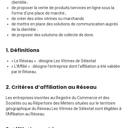
clientèle ;
de proposer la vente de produits/services en ligne sous la
forme d’une place de marché ;
de créer des sites vitrines ou marchands
de mettre en place des solutions de communication auprès
de la clientèle ;
de proposer des solutions de collecte de dons.
1. Définitions
« Le Réseau » : désigne Les Vitrines de Sélestat
« L’Affilié » : désigne l’entreprise dont l’affiliation a été validée
par le Réseau.
2. Critères d’affiliation au Réseau
Les entreprises inscrites au Registre du Commerce et des
Sociétés ou au Répertoire des Métiers situées sur le territoire
géographique du Réseau Les Vitrines de Sélestat sont éligibles à
l’Affiliation au Réseau.