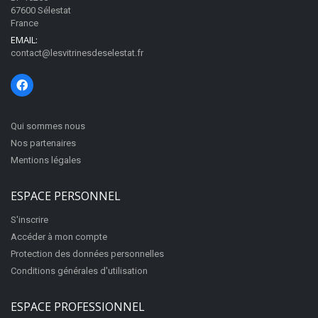
67600 Sélestat
France
EMAIL:
contact@lesvitrinesdeselestat.fr
Qui sommes nous
Nos partenaires
Mentions légales
ESPACE PERSONNEL
S'inscrire
Accéder à mon compte
Protection des données personnelles
Conditions générales d'utilisation
ESPACE PROFESSIONNEL