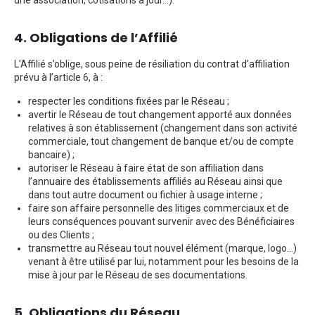
une association, cotisations à jour...).
4. Obligations de l’Affilié
L’Affilié s’oblige, sous peine de résiliation du contrat d’affiliation
prévu à l’article 6, à :
respecter les conditions fixées par le Réseau ;
avertir le Réseau de tout changement apporté aux données
relatives à son établissement (changement dans son activité
commerciale, tout changement de banque et/ou de compte
bancaire) ;
autoriser le Réseau à faire état de son affiliation dans
l’annuaire des établissements affiliés au Réseau ainsi que
dans tout autre document ou fichier à usage interne ;
faire son affaire personnelle des litiges commerciaux et de
leurs conséquences pouvant survenir avec des Bénéficiaires
ou des Clients ;
transmettre au Réseau tout nouvel élément (marque, logo...)
venant à être utilisé par lui, notamment pour les besoins de la
mise à jour par le Réseau de ses documentations.
5. Obligations du Réseau