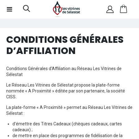
CONDITIONS GÉNÉRALES
D’AFFILIATION
Conditions Générales d’Affiliation au Réseau Les Vitrines de
Sélestat
Le Réseau Les Vitrines de Sélestat propose la plate-forme
nommée « A Proximité » éditée par son partenaire, la société
CISS.
La plate-forme « A Proximité » permet au Réseau Les Vitrines de
Sélestat :
d’émettre des Titres Cadeaux (chèques cadeaux, cartes
cadeaux) ;
de mettre en place des programmes de fidélisation de la