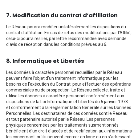
7. Modification du contrat d’affiliation
Le Réseau pourra modifier unilatéralement les dispositions du
contrat d’affiliation. En cas de refus des modifications par l’Affilié,
celui-ci pourra résilier, par lettre recommandée avec demande
d’avis de réception dans les conditions prévues au 6.
8. Informatique et Libertés
Les données à caractère personnel recueillies par le Réseau
peuvent faire l’objet d’un traitement informatique pour les
besoins de l’exécution du Contrat, pour effectuer des opérations
commerciales ou de prospection. Le Réseau collecte, traite et
utilise les données à caractère personnel conformément aux
dispositions de la Loi Informatique et Libertés du 6 janvier 1978
et conformément à la Règlementation Générale sur les Données
Personnelles. Les destinataires de ces données sont le Réseau
et tout partenaire autorisé par le Réseau. Les personnes
physiques concernées par les traitements susmentionnés
bénéficient d’un droit d’accès et de rectification aux informations
les concernant, qu’ils peuvent exercer en ligne ou en s’adressant