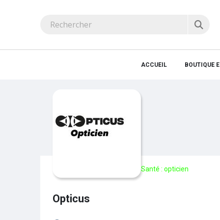
ACCUEIL
BOUTIQUE E
Santé : opticien
Opticus