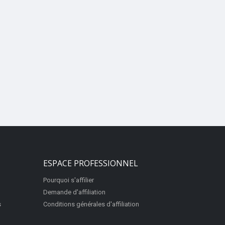
ESPACE PROFESSIONNEL
Pourquoi s'affilier
Demande d'affiliation
s
Conditions générales d'affiliation