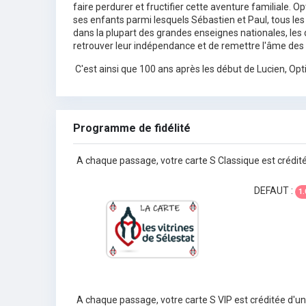
faire perdurer et fructifier cette aventure familiale. O
ses enfants parmi lesquels Sébastien et Paul, tous les
dans la plupart des grandes enseignes nationales, les
retrouver leur indépendance et de remettre l'âme des 
C'est ainsi que 100 ans après les début de Lucien, Opt
Programme de fidélité
A chaque passage, votre carte S Classique est crédit
DEFAUT :
1.
A chaque passage, votre carte S VIP est créditée d'u