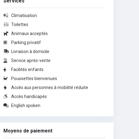
Services
Climatisation
Toilettes
Animaux acceptés
Parking privatif
Livraison à domicile
Service après-vente
Facilités enfants
Poussettes bienvenues
Accès aux personnes à mobilité réduite
Accès handicapés
English spoken
Moyens de paiement