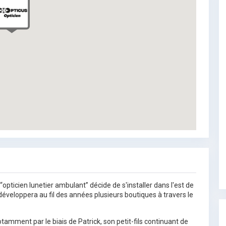
pticien lunetier ambulant” décide de s'installer dans l'est de
 développera au fil des années plusieurs boutiques à travers le
amment par le biais de Patrick, son petit-fils continuant de