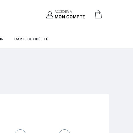
ACCÉDER À
MON COMPTE
IR
CARTE DE FIDÉLITÉ