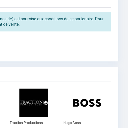
trines de) est soumise aux conditions de ce partenaire. Pour
t de vente.
Traction Productions
Hugo Boss