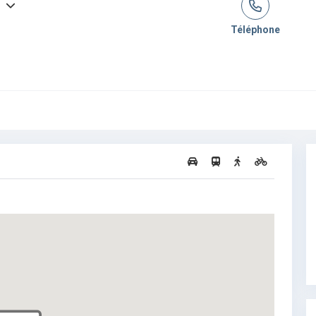
Téléphone