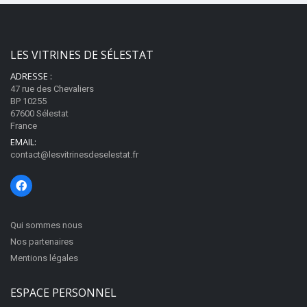
LES VITRINES DE SÉLESTAT
ADRESSE :
47 rue des Chevaliers
BP 10255
67600 Sélestat
France
EMAIL:
contact@lesvitrinesdeselestat.fr
Qui sommes nous
Nos partenaires
Mentions légales
ESPACE PERSONNEL