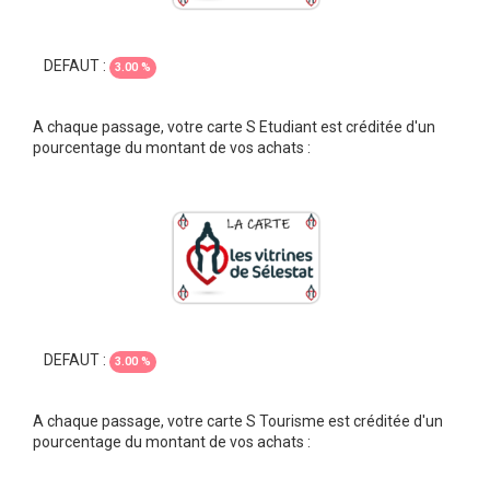
DEFAUT :
3.00 %
A chaque passage, votre carte S Etudiant est créditée d'un
pourcentage du montant de vos achats :
DEFAUT :
3.00 %
A chaque passage, votre carte S Tourisme est créditée d'un
pourcentage du montant de vos achats :