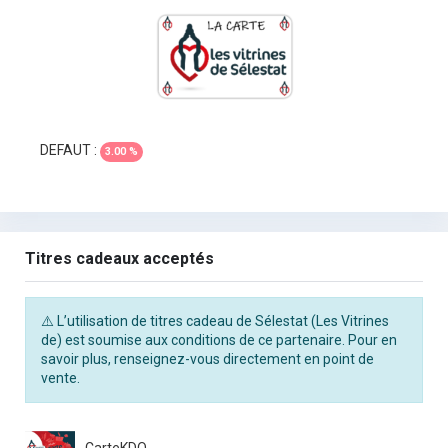
DEFAUT :
3.00 %
Titres cadeaux acceptés
⚠️ L’utilisation de titres cadeau de Sélestat (Les Vitrines
de) est soumise aux conditions de ce partenaire. Pour en
savoir plus, renseignez-vous directement en point de
vente.
CarteKDO