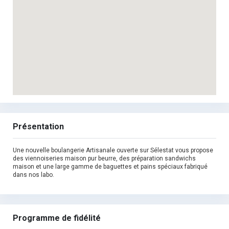
Présentation
Une nouvelle boulangerie Artisanale ouverte sur Sélestat vous propose
des viennoiseries maison pur beurre, des préparation sandwichs
maison et une large gamme de baguettes et pains spéciaux fabriqué
dans nos labo.
Programme de fidélité