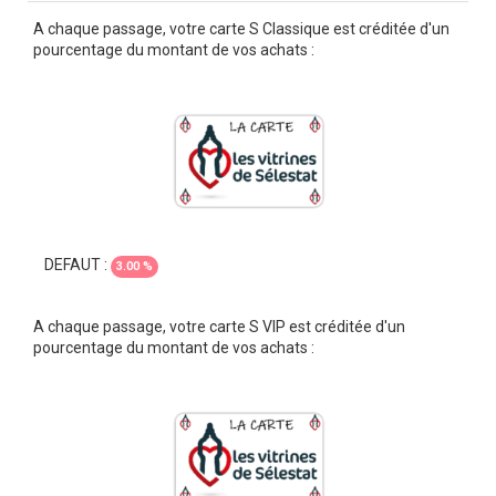
A chaque passage, votre carte S Classique est créditée d'un
pourcentage du montant de vos achats :
DEFAUT :
3.00 %
A chaque passage, votre carte S VIP est créditée d'un
pourcentage du montant de vos achats :