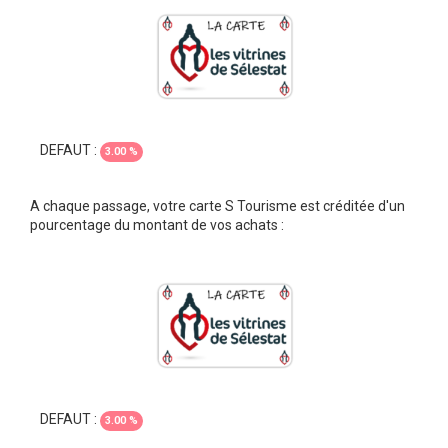
DEFAUT :
3.00 %
A chaque passage, votre carte S Tourisme est créditée d'un
pourcentage du montant de vos achats :
DEFAUT :
3.00 %