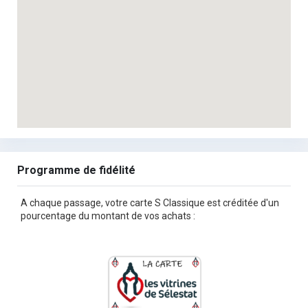
Programme de fidélité
A chaque passage, votre carte S Classique est créditée d'un
pourcentage du montant de vos achats :