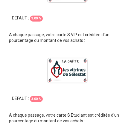
DEFAUT :
3.00 %
A chaque passage, votre carte S VIP est créditée d'un
pourcentage du montant de vos achats :
DEFAUT :
3.00 %
A chaque passage, votre carte S Etudiant est créditée d'un
pourcentage du montant de vos achats :