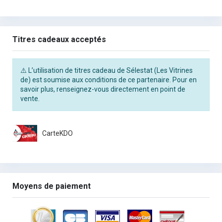
Titres cadeaux acceptés
⚠️ L’utilisation de titres cadeau de Sélestat (Les Vitrines
de) est soumise aux conditions de ce partenaire. Pour en
savoir plus, renseignez-vous directement en point de
vente.
CarteKDO
Moyens de paiement