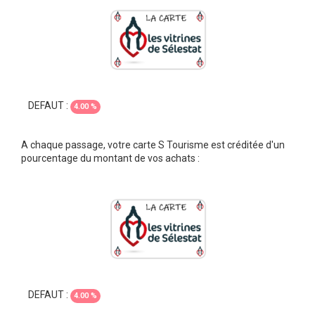
DEFAUT :
4.00 %
A chaque passage, votre carte S Tourisme est créditée d'un
pourcentage du montant de vos achats :
DEFAUT :
4.00 %