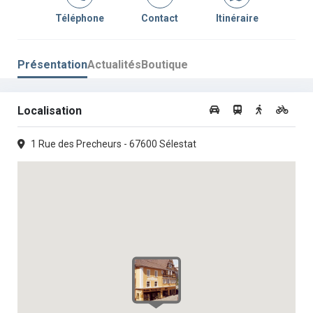
Téléphone
Contact
Itinéraire
Présentation
Actualités
Boutique
Localisation
1 Rue des Precheurs - 67600 Sélestat