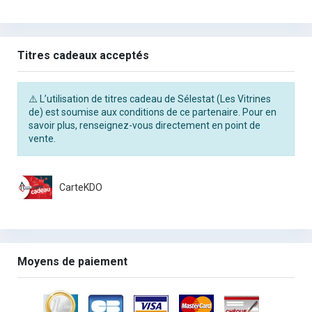
Titres cadeaux acceptés
⚠️ L’utilisation de titres cadeau de Sélestat (Les Vitrines
de) est soumise aux conditions de ce partenaire. Pour en
savoir plus, renseignez-vous directement en point de
vente.
CarteKDO
Moyens de paiement