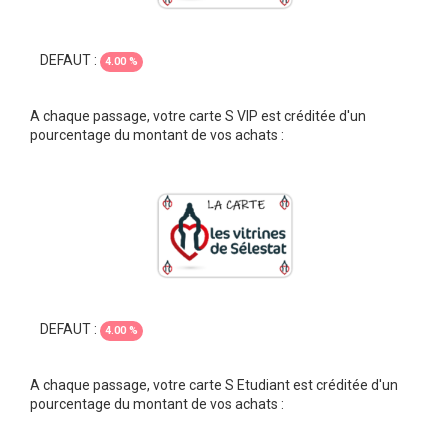
DEFAUT :
4.00 %
A chaque passage, votre carte S VIP est créditée d'un
pourcentage du montant de vos achats :
DEFAUT :
4.00 %
A chaque passage, votre carte S Etudiant est créditée d'un
pourcentage du montant de vos achats :