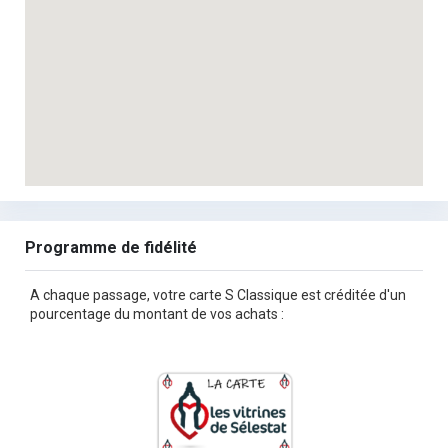
Programme de fidélité
A chaque passage, votre carte S Classique est créditée d'un
pourcentage du montant de vos achats :