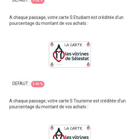
DEFAUT :
3.00 %
A chaque passage, votre carte S Etudiant est créditée d'un
pourcentage du montant de vos achats :
DEFAUT :
3.00 %
A chaque passage, votre carte S Tourisme est créditée d'un
pourcentage du montant de vos achats :