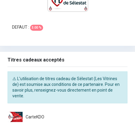
DEFAUT :
3.00 %
Titres cadeaux acceptés
⚠️ L’utilisation de titres cadeau de Sélestat (Les Vitrines
de) est soumise aux conditions de ce partenaire. Pour en
savoir plus, renseignez-vous directement en point de
vente.
CarteKDO