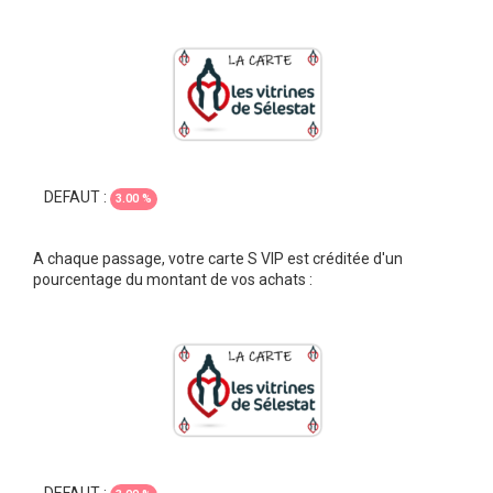
DEFAUT :
3.00 %
A chaque passage, votre carte S VIP est créditée d'un
pourcentage du montant de vos achats :