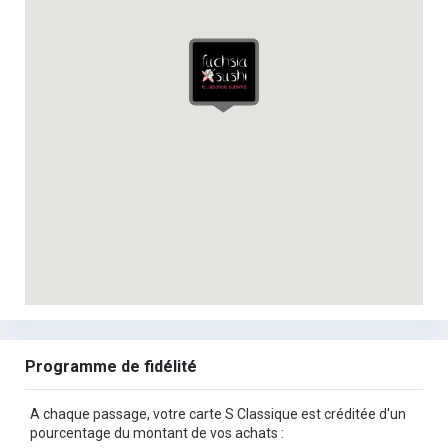
Programme de fidélité
A chaque passage, votre carte S Classique est créditée d'un
pourcentage du montant de vos achats :