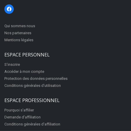
Qui sommes nous
Nos partenaires
Mentions légales
ESPACE PERSONNEL
S'inscrire
Accéder à mon compte
Protection des données personnelles
Conditions générales d'utilisation
ESPACE PROFESSIONNEL
Pourquoi s'affilier
Demande d'affiliation
Conditions générales d'affiliation