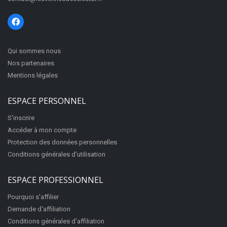
Qui sommes nous
Nos partenaires
Mentions légales
ESPACE PERSONNEL
S'inscrire
Accéder à mon compte
Protection des données personnelles
Conditions générales d'utilisation
ESPACE PROFESSIONNEL
Pourquoi s'affilier
Demande d'affiliation
Conditions générales d'affiliation