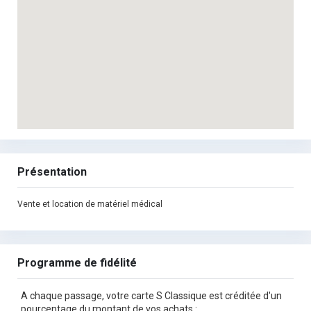
Présentation
Vente et location de matériel médical
Programme de fidélité
A chaque passage, votre carte S Classique est créditée d'un
pourcentage du montant de vos achats :