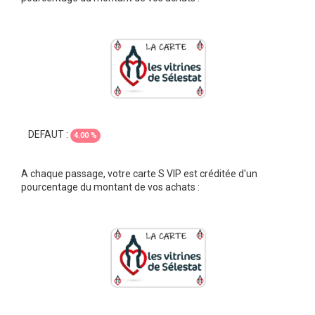
DEFAUT :
4.00 %
A chaque passage, votre carte S VIP est créditée d'un
pourcentage du montant de vos achats :