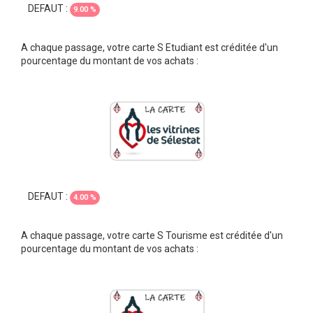
DEFAUT :
9.00 %
A chaque passage, votre carte S Etudiant est créditée d'un
pourcentage du montant de vos achats :
DEFAUT :
4.00 %
A chaque passage, votre carte S Tourisme est créditée d'un
pourcentage du montant de vos achats :