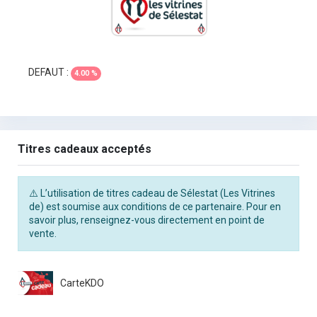
DEFAUT :
4.00 %
Titres cadeaux acceptés
⚠️ L’utilisation de titres cadeau de Sélestat (Les Vitrines
de) est soumise aux conditions de ce partenaire. Pour en
savoir plus, renseignez-vous directement en point de
vente.
CarteKDO