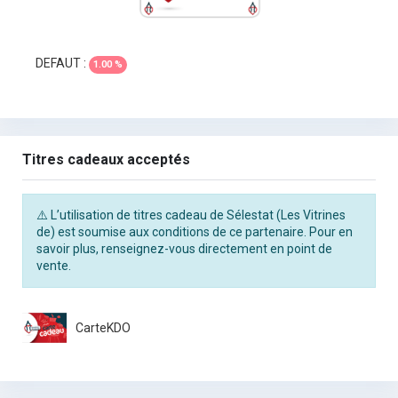
DEFAUT :
1.00 %
Titres cadeaux acceptés
⚠️ L’utilisation de titres cadeau de Sélestat (Les Vitrines
de) est soumise aux conditions de ce partenaire. Pour en
savoir plus, renseignez-vous directement en point de
vente.
CarteKDO