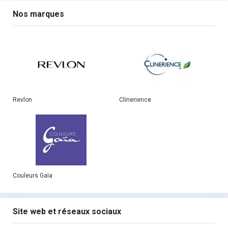
Nos marques
Revlon
Clinerience
Couleurs Gaïa
Site web et réseaux sociaux