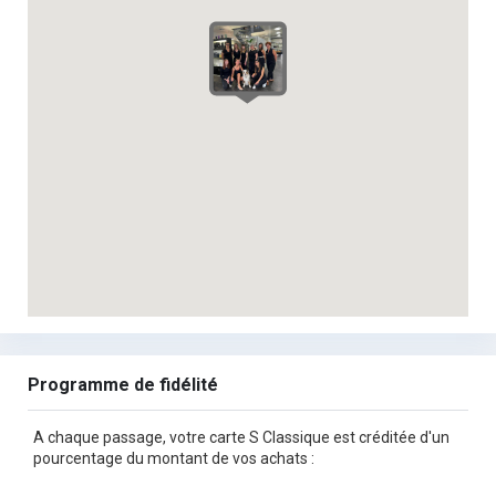
Programme de fidélité
A chaque passage, votre carte S Classique est créditée d'un
pourcentage du montant de vos achats :