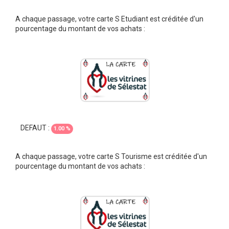
A chaque passage, votre carte S Etudiant est créditée d'un
pourcentage du montant de vos achats :
DEFAUT :
1.00 %
A chaque passage, votre carte S Tourisme est créditée d'un
pourcentage du montant de vos achats :