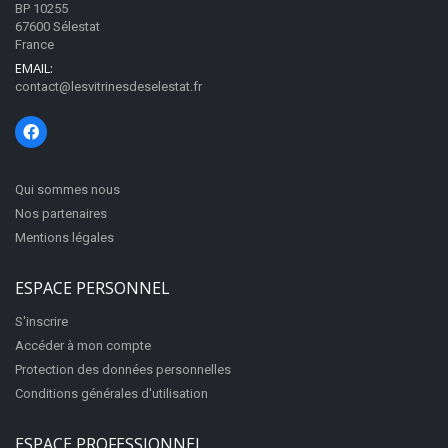
BP 10255
67600 Sélestat
France
EMAIL:
contact@lesvitrinesdeselestat.fr
Qui sommes nous
Nos partenaires
Mentions légales
ESPACE PERSONNEL
S'inscrire
Accéder à mon compte
Protection des données personnelles
Conditions générales d'utilisation
ESPACE PROFESSIONNEL