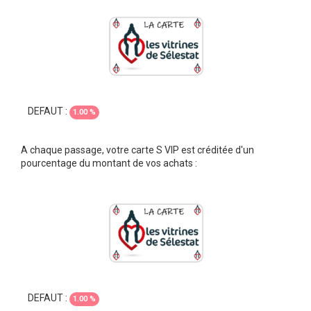
DEFAUT :
1.00 %
A chaque passage, votre carte S VIP est créditée d'un
pourcentage du montant de vos achats :
DEFAUT :
1.00 %