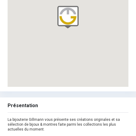
Présentation
La bijouterie Gillmann vous présente ses créations originales et sa
sélection de bijoux & montres faite parmi les collections les plus
actuelles du moment.