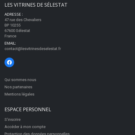
LES VITRINES DE SÉLESTAT
ADRESSE :
47 rue des Chevaliers
BP 10255
67600 Sélestat
France
EMAIL:
contact@lesvitrinesdeselestat.fr
Qui sommes nous
Nos partenaires
Mentions légales
ESPACE PERSONNEL
S'inscrire
Accéder à mon compte
Protection des données personnelles