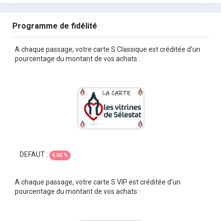
Programme de fidélité
A chaque passage, votre carte S Classique est créditée d'un
pourcentage du montant de vos achats :
DEFAUT :
4.00 %
A chaque passage, votre carte S VIP est créditée d'un
pourcentage du montant de vos achats :