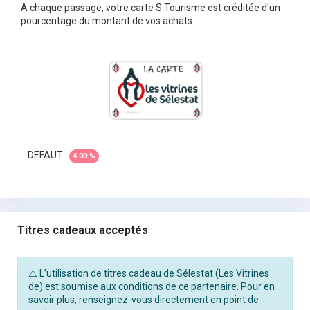
A chaque passage, votre carte S Tourisme est créditée d'un
pourcentage du montant de vos achats :
DEFAUT :
4.00 %
Titres cadeaux acceptés
⚠️ L’utilisation de titres cadeau de Sélestat (Les Vitrines
de) est soumise aux conditions de ce partenaire. Pour en
savoir plus, renseignez-vous directement en point de