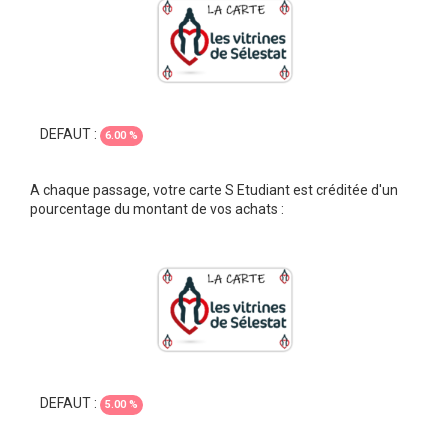
DEFAUT :
6.00 %
A chaque passage, votre carte S Etudiant est créditée d'un
pourcentage du montant de vos achats :
DEFAUT :
5.00 %