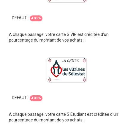
DEFAUT :
4.00 %
A chaque passage, votre carte S VIP est créditée d'un
pourcentage du montant de vos achats :
DEFAUT :
4.00 %
A chaque passage, votre carte S Etudiant est créditée d'un
pourcentage du montant de vos achats :