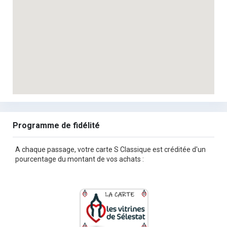
Programme de fidélité
A chaque passage, votre carte S Classique est créditée d'un
pourcentage du montant de vos achats :