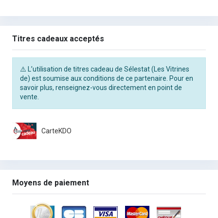
Titres cadeaux acceptés
⚠️ L’utilisation de titres cadeau de Sélestat (Les Vitrines
de) est soumise aux conditions de ce partenaire. Pour en
savoir plus, renseignez-vous directement en point de
vente.
CarteKDO
Moyens de paiement