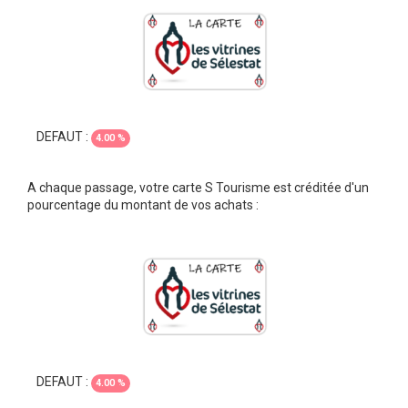
DEFAUT :
4.00 %
A chaque passage, votre carte S Tourisme est créditée d'un
pourcentage du montant de vos achats :
DEFAUT :
4.00 %