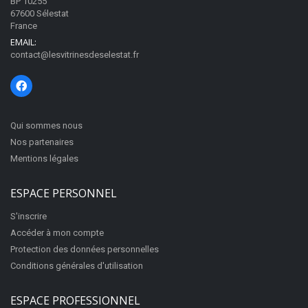
BP 10255
67600 Sélestat
France
EMAIL:
contact@lesvitrinesdeselestat.fr
Qui sommes nous
Nos partenaires
Mentions légales
ESPACE PERSONNEL
S'inscrire
Accéder à mon compte
Protection des données personnelles
Conditions générales d'utilisation
ESPACE PROFESSIONNEL