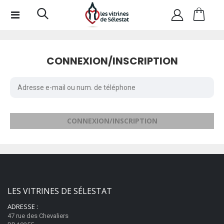
CONNEXION/INSCRIPTION
CONNEXION/INSCRIPTION
LES VITRINES DE SÉLESTAT
ADRESSE :
47 rue des Chevaliers